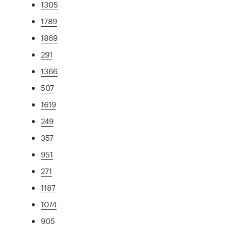
1305
1789
1869
291
1366
507
1619
249
357
951
271
1187
1074
905