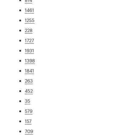
1461
1255
228
1727
1931
1398
1841
263
452
35
579
157
709