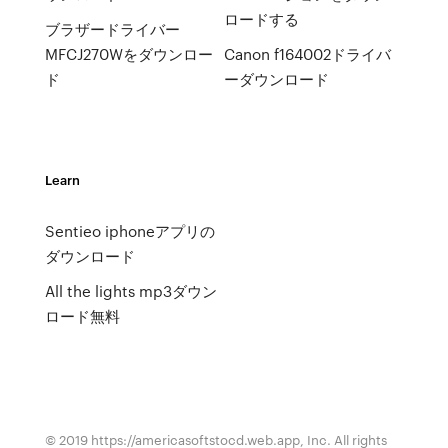
ロードする
ブラザードライバー
MFCJ270Wをダウンロー
Canon f164002ドライバ
ド
ーダウンロード
Learn
Sentieo iphoneアプリの
ダウンロード
All the lights mp3ダウン
ロード無料
© 2019 https://americasoftstocd.web.app, Inc. All rights