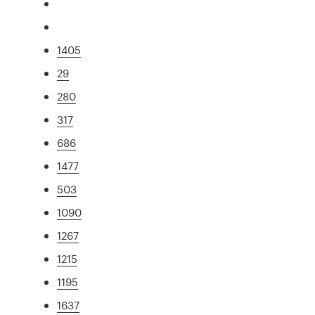
1405
29
280
317
686
1477
503
1090
1267
1215
1195
1637