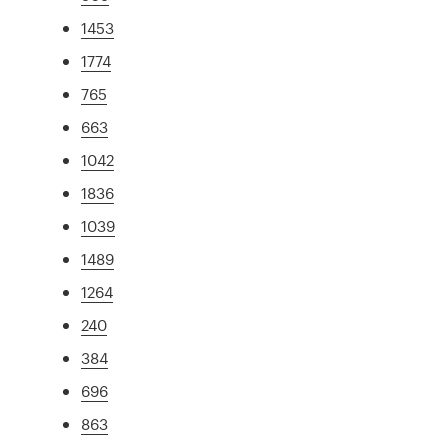
1453
1774
765
663
1042
1836
1039
1489
1264
240
384
696
863