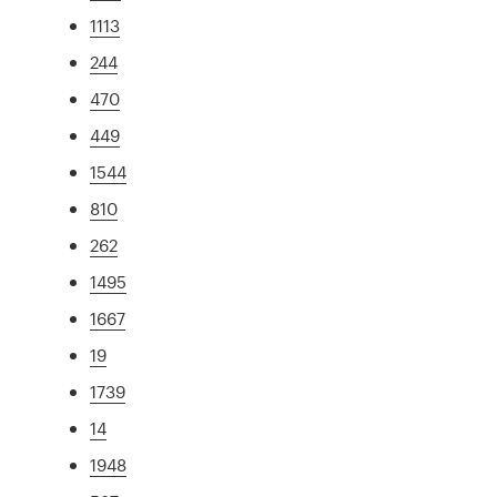
1113
244
470
449
1544
810
262
1495
1667
19
1739
14
1948