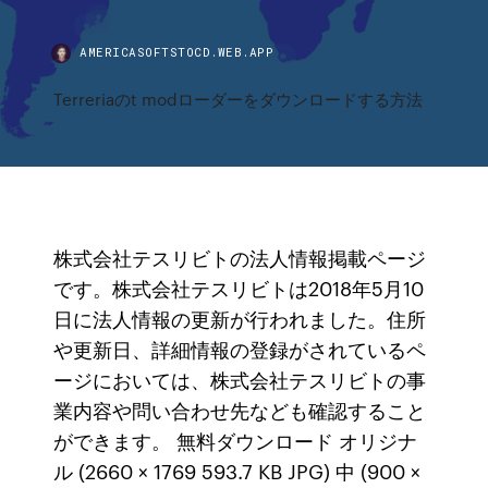
AMERICASOFTSTOCD.WEB.APP
Terreriaのt modローダーをダウンロードする方法
株式会社テスリビトの法人情報掲載ページ
です。株式会社テスリビトは2018年5月10
日に法人情報の更新が行われました。住所
や更新日、詳細情報の登録がされているペ
ージにおいては、株式会社テスリビトの事
業内容や問い合わせ先なども確認すること
ができます。 無料ダウンロード オリジナ
ル (2660 × 1769 593.7 KB JPG) 中 (900 ×