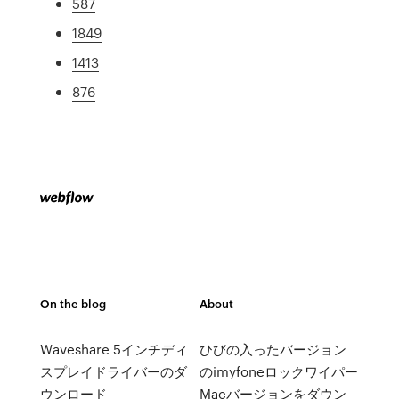
587
1849
1413
876
On the blog
About
Waveshare 5インチディ
ひびの入ったバージョン
スプレイドライバーのダ
のimyfoneロックワイパー
ウンロード
Macバージョンをダウン