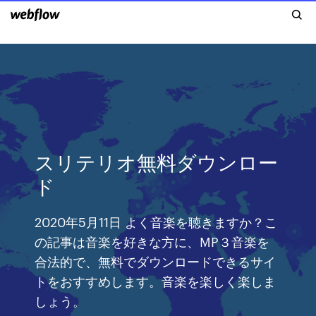
スリテリオ無料ダウンロー
ド
2020年5月11日 よく音楽を聴きますか？こ
の記事は音楽を好きな方に、MP３音楽を
合法的で、無料でダウンロードできるサイ
トをおすすめします。音楽を楽しく楽しま
しょう。