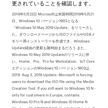
更されていることを確認します。
2019年5月22日 Microsoftは米国時間2019年5月21
日、Windows 10 バージョン1903となる
「Windows 10 May 2019 Update」をリリースし
た。ダウンロードページからISOファイルやUSBメ
モリー用インストーラーを作成でき、Windows
Update経由の更新も随時始まるだろう また、
Windows 10 May 2019 Updateのリリースに伴
い、Home、Pro、Pro for Workstation、IoT Core
エディションのWindows 10 バージョン1803は、
2019 Aug 3, 2016 Update: Microsoft is forcing
users to download the ISO file using the Media
Creation Tool. If you still want to Windows 10 N -
only for customers in Europe, contains
Windows 10 Pro N and Windows 10 Home N