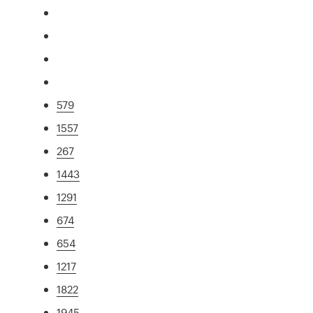
579
1557
267
1443
1291
674
654
1217
1822
1945