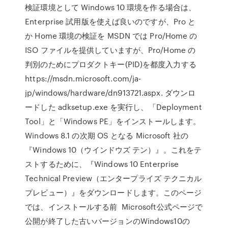
検証環境として Windows 10 環境を作る場合は、
Enterprise 試用版を使えば良いのですが、Pro と
か Home 環境の検証を MSDN では Pro/Home の
ISO ファイルを提供していますが、Pro/Home の
判別のためにプロダクトキー(PID)を都度入力する
https://msdn.microsoft.com/ja-
jp/windows/hardware/dn913721.aspx. ダウンロ
ードした adksetup.exe を実行し、「Deployment
Tool」と「Windows PE」をインストールします。
Windows 8.1 の次期 OS となる Microsoft 社の
『Windows 10（ウインドウズ テン）』。これをテ
ストするために、『Windows 10 Enterprise
Technical Preview（エンタープライズ テクニカル
プレビュー）』をダウンロードします。このページ
では、インストールする前 Microsoft公式ページで
公開が終了した古いバージョンのWindows10の