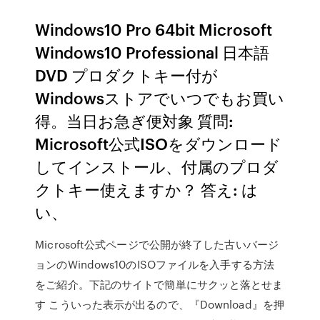
Windows10 Pro 64bit Microsoft
Windows10 Professional 日本語
DVD プロダクトキー付が
Windowsストアでいつでもお買い
得。当日お急ぎ便対象 質問:
Microsoft公式ISOをダウンロード
してインストール、付属のプロダ
クトキー使えますか？ 答え: は
い、
Microsoft公式ページで公開が終了した古いバージ
ョンのWindows10のISOファイルを入手する方法
をご紹介。下記のサイトで簡単にサクッと落とせま
す こういった表示が出るので、『Download』を押