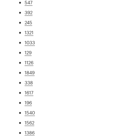
547
392
245
1321
1033
129
1126
1849
338
1617
196
1540
1562
1386