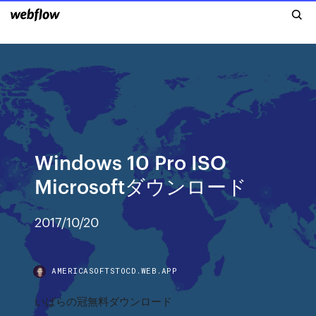
Windows 10 Pro ISO
Microsoftダウンロード
2017/10/20
AMERICASOFTSTOCD.WEB.APP
いばらの冠無料ダウンロード