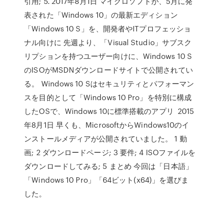
引用; 5. 2017年8月1日 マイクロソフトが、5月に発
表された「Windows 10」の最新エディション
「Windows 10 S」を、開発者やITプロフェッショ
ナル向けに 先週より、「Visual Studio」サブスク
リプションを持つユーザー向けに、Windows 10 S
のISOがMSDNダウンロードサイトで公開されてい
る。 Windows 10 Sはセキュリティとパフォーマン
スを目的として「Windows 10 Pro」を特別に構成
したOSで、Windows 10に標準搭載のアプリ 2015
年8月1日 早くも、MicrosoftからWindows10のイ
ンストールメディアが公開されていました。 1 動
画; 2 ダウンロードページ; 3 要件; 4 ISOファイルを
ダウンロードしてみる; 5 まとめ 今回は「日本語」
「Windows 10 Pro」「64ビット(x64)」を選びま
した。