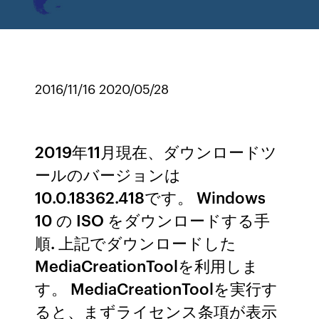
2016/11/16 2020/05/28
2019年11月現在、ダウンロードツ
ールのバージョンは
10.0.18362.418です。 Windows
10 の ISO をダウンロードする手
順. 上記でダウンロードした
MediaCreationToolを利用しま
す。 MediaCreationToolを実行す
ると、まずライセンス条項が表示