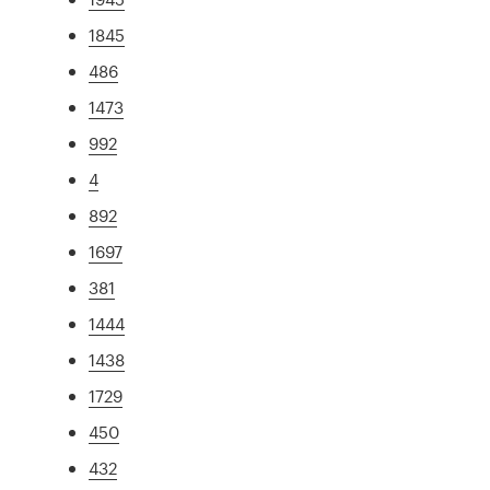
1845
486
1473
992
4
892
1697
381
1444
1438
1729
450
432