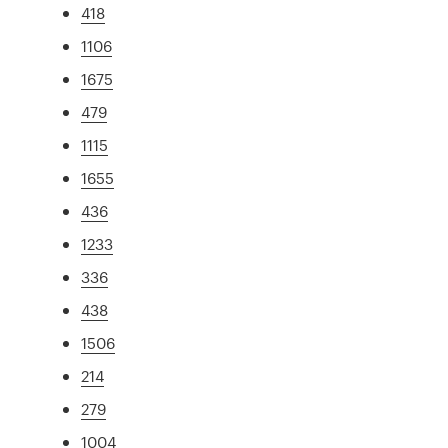
418
1106
1675
479
1115
1655
436
1233
336
438
1506
214
279
1004