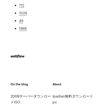
712
1509
49
1968
On the blog
About
2008サーバーダウンロー
Ipadian無料ダウンロード
ドISO
pc