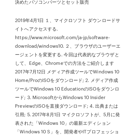
決めたパソコンパーツとセット販売
2019年4月1日 １、マイクロソフト ダウンロードサ
イトへアクセスする.
https://www.microsoft.com/ja-jp/software-
download/windows10. ２、ブラウザのユーザーエ
ージェントを変更する. 今回は代表的なブラウザと
して、Edge、Chromeでの方法をご紹介します
2017年7月12日 メディア作成ツールでWindows 10
Home/ProのISOをダウンロード; 2. メディア作成
ツールでWindows 10 EducationのISOをダウンロ
ード; 3. MicrosoftからWindows 10 Insider
PreviewのISOを直接ダウンロード; 4. 出典または
引用; 5. 2017年8月1日 マイクロソフトが、5月に発
表された「Windows 10」の最新エディション
「Windows 10 S」を、開発者やITプロフェッショ