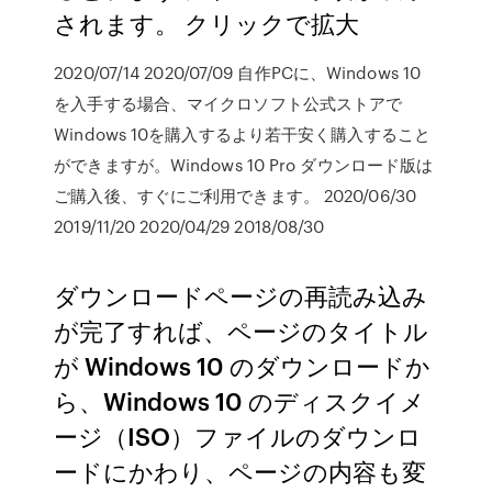
されます。 クリックで拡大
2020/07/14 2020/07/09 自作PCに、Windows 10
を入手する場合、マイクロソフト公式ストアで
Windows 10を購入するより若干安く購入すること
ができますが。Windows 10 Pro ダウンロード版は
ご購入後、すぐにご利用できます。 2020/06/30
2019/11/20 2020/04/29 2018/08/30
ダウンロードページの再読み込み
が完了すれば、ページのタイトル
が Windows 10 のダウンロードか
ら、Windows 10 のディスクイメ
ージ（ISO）ファイルのダウンロ
ードにかわり、ページの内容も変