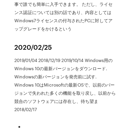
事で誰でも簡単に入手できます。 ただし、ライセ
ンス認証については別の話であり、内容としては
Windows7ライセンスの付与されたPCに対してア
ップグレードをかけるという
2020/02/25
2019/01/04 2018/12/19 2019/10/14 Windows用の
Windows 10の最新バージョンをダウンロード.
Windowsの新バージョンを発売前に試す.
Windows 10はMicrosoftの最新OSで、以前のバー
ジョンで失われた多くの機能を取り戻し、以前から
競合のソフトウェアには存在し、待ち望ま
2018/02/17