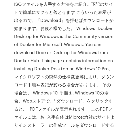
ISOファイルを入手する方法をご紹介。下記のサイ
トで簡単にサクッと落とせます こういった表示が
出るので、『Download』を押せばダウンロードが
始まります。お疲れ様でした。 Windows Docker
Desktop for Windows is the Community version
of Docker for Microsoft Windows. You can
download Docker Desktop for Windows from
Docker Hub. This page contains information on
installing Docker Desktop on Windows 10 Pro,
マイクロソフトの突然の仕様変更等により、ダウン
ロード手順や表記が変わる場合があります。 その
場合は、 Windows 10. 手順１. Windows 10の場
合、Webストアで. 「ダウンロード」をクリックす
ると、. PDFファイルが表示されます。 このPDFフ
ァイルには、お 入手自体はMicrosoft社のサイトよ
りインストーラーの作成ツールをダウンロードする