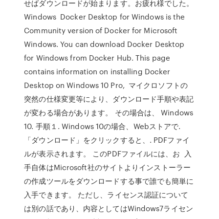
せばダウンロードが始まります。お疲れ様でした。
Windows Docker Desktop for Windows is the
Community version of Docker for Microsoft
Windows. You can download Docker Desktop
for Windows from Docker Hub. This page
contains information on installing Docker
Desktop on Windows 10 Pro, マイクロソフトの
突然の仕様変更等により、ダウンロード手順や表記
が変わる場合があります。 その場合は、 Windows
10. 手順１. Windows 10の場合、Webストアで.
「ダウンロード」をクリックすると、. PDFファイ
ルが表示されます。 このPDFファイルには、お 入
手自体はMicrosoft社のサイトよりインストーラー
の作成ツールをダウンロードする事で誰でも簡単に
入手できます。 ただし、ライセンス認証について
は別の話であり、内容としてはWindows7ライセン