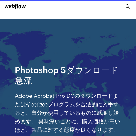
Photoshop 5ダウンロード
急流
Adobe Acrobat Pro DCのダウンロードま
たはその他のプログラムを合法的に入手す
ると、自分が使用しているものに感謝し始
めます。 興味深いことに、購入価格が高い
ほど、製品に対する態度が良くなります。