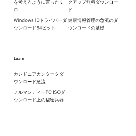
を考えるように言ったミ
クアップ無料ダウンロー
ロ
ド
Windows 10ドライバーダ
健康情報管理の急流のダ
ウンロード64ビット
ウンロードの基礎
Learn
カレドニアカンタータダ
ウンロード急流
ノルマンディーPC ISOダ
ウンロード上の秘密兵器