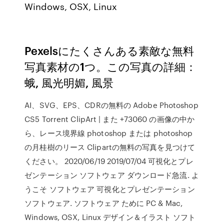
Windows, OSX, Linux
Pexelsにたくさんある素敵な無料
写真素材の1つ。この写真の詳細：
蛾, 風光明媚, 風景
AI、SVG、EPS、CDRの無料の Adobe Photoshop
CS5 Torrent ClipArt | また +73060 の画像の中か
ら、レース境界線 photoshop または photoshop
の月桂樹のリース Clipartの無料の写真を見つけて
ください。 2020/06/19 2019/07/04 可視化とプレ
ゼンテーション ソフトウェア ダウンロード急流. よ
うこそ ソフトウェア 可視化とプレゼンテーション
ソフトウェア. ソフトウェア ために PC & Mac,
Windows, OSX, Linux デザイン＆イラスト ソフト