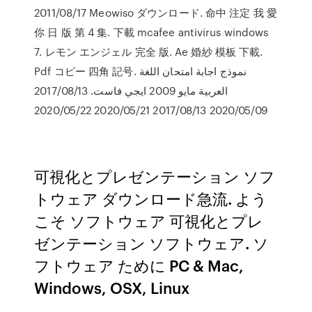
2011/08/17 Meowiso ダウンロード. 命中 注定 我 愛
你 日 版 第 4 集. 下載 mcafee antivirus windows
7. レモン エンジェル 完全 版. Ae 婚紗 模板 下載.
Pdf コピー 四角 記号. نموذج اجابة امتحان اللغة
العربية مايو 2009 ايجي فاست. 2017/08/13
2020/05/09 2017/08/13 2020/05/21 2020/05/22
可視化とプレゼンテーション ソフ
トウェア ダウンロード急流. よう
こそ ソフトウェア 可視化とプレ
ゼンテーション ソフトウェア. ソ
フトウェア ために PC & Mac,
Windows, OSX, Linux