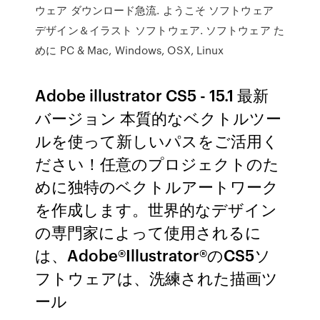
ウェア ダウンロード急流. ようこそ ソフトウェア
デザイン＆イラスト ソフトウェア. ソフトウェア た
めに PC & Mac, Windows, OSX, Linux
Adobe illustrator CS5 - 15.1 最新
バージョン 本質的なベクトルツー
ルを使って新しいパスをご活用く
ださい！任意のプロジェクトのた
めに独特のベクトルアートワーク
を作成します。世界的なデザイン
の専門家によって使用されるに
は、Adobe®Illustrator®のCS5ソ
フトウェアは、洗練された描画ツ
ール