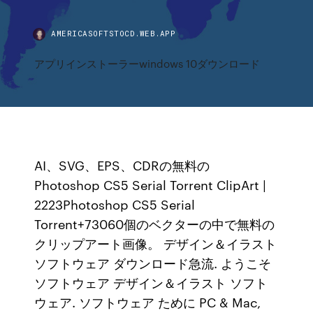
AMERICASOFTSTOCD.WEB.APP
アプリインストーラーwindows 10ダウンロード
AI、SVG、EPS、CDRの無料の
Photoshop CS5 Serial Torrent ClipArt |
2223Photoshop CS5 Serial
Torrent+73060個のベクターの中で無料の
クリップアート画像。 デザイン＆イラスト
ソフトウェア ダウンロード急流. ようこそ
ソフトウェア デザイン＆イラスト ソフト
ウェア. ソフトウェア ために PC & Mac,