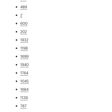
489
2
600
202
1932
1198
1699
1940
1764
1045
1684
1139
787