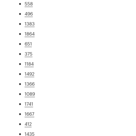
558
496
1383
1864
651
375
1184
1492
1366
1089
1741
1667
412
1435