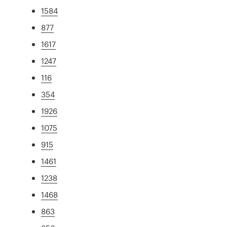
1584
877
1617
1247
116
354
1926
1075
915
1461
1238
1468
863