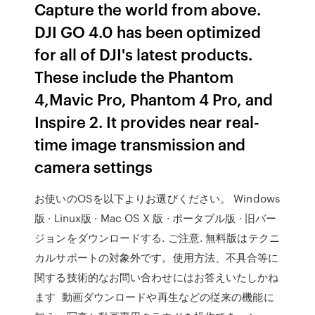
Capture the world from above.
DJI GO 4.0 has been optimized
for all of DJI's latest products.
These include the Phantom
4,Mavic Pro, Phantom 4 Pro, and
Inspire 2. It provides near real-
time image transmission and
camera settings
お使いのOSを以下よりお選びください。 Windows
版 · Linux版 · Mac OS X 版 · ポータブル版 · 旧バー
ジョンをダウンロードする. ご注意. 無料版はテクニ
カルサポートの対象外です。使用方法、不具合等に
関する技術的なお問い合わせにはお答えいたしかね
ます 動画ダウンロードや再生などの従来の機能に