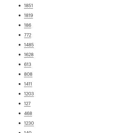
1851
1819
186
772
1485
1628
613
808
1411
1203
127
468
1230
140