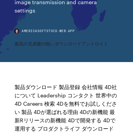
image transmission and camera
settings
AMERICASOFTSTOCD.WEB.APP
最高の兄弟愛の呪いダウンロードアンドロイド
製品ダウンロード 製品登録 会社情報 4D社
について Leadership コンタクト 世界中の
4D Careers 検索 4Dを無料でお試しくださ
い 製品 4Dが選ばれる理由 4Dの新機能 最
新Rリリースの新機能 4Dで開発する 4Dで
運用する プロダクトライフ ダウンロード