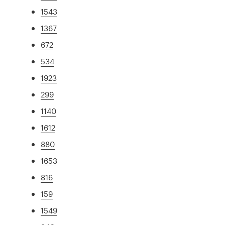
1543
1367
672
534
1923
299
1140
1612
880
1653
816
159
1549