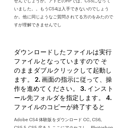
せんでしょうか。アドビのHPでは、CS5になって
いました。。もうCS4は入手できないのでしょう
か。他に同じようなご質問されてる方のをみたので
すが理解できませんでし
ダウンロードしたファイルは実行
ファイルとなっていますので そ
のままダブルクリックして起動し
ます。 2. 画面の指示に従って、操
作を進めてください。 3. インスト
ール先フォルダを指定します。 4.
ファイルのコピーが終了すると
Adobe CS4 体験版をダウンロード CC, CS6,
CS5.5, CS5 戻る 1. ここにアクセスし、Photoshop