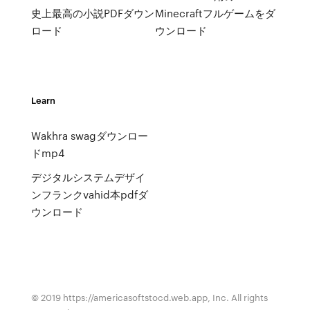
史上最高の小説PDFダウン
Minecraftフルゲームをダ
ロード
ウンロード
Learn
Wakhra swagダウンロー
ドmp4
デジタルシステムデザイ
ンフランクvahid本pdfダ
ウンロード
© 2019 https://americasoftstocd.web.app, Inc. All rights