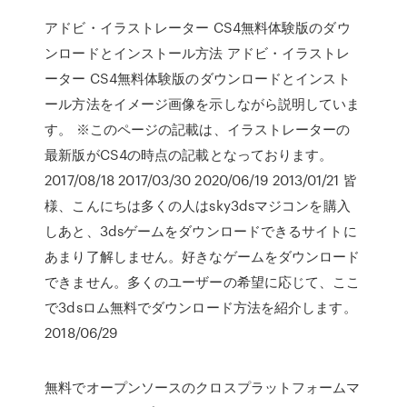
アドビ・イラストレーター CS4無料体験版のダウ
ンロードとインストール方法 アドビ・イラストレ
ーター CS4無料体験版のダウンロードとインスト
ール方法をイメージ画像を示しながら説明していま
す。 ※このページの記載は、イラストレーターの
最新版がCS4の時点の記載となっております。
2017/08/18 2017/03/30 2020/06/19 2013/01/21 皆
様、こんにちは多くの人はsky3dsマジコンを購入
しあと、3dsゲームをダウンロードできるサイトに
あまり了解しません。好きなゲームをダウンロード
できません。多くのユーザーの希望に応じて、ここ
で3dsロム無料でダウンロード方法を紹介します。
2018/06/29
無料でオープンソースのクロスプラットフォームマ