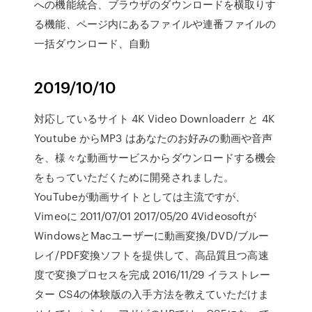
への機能統合、ブラウザのダウンロードを横取りす
る機能、ページ内にあるファイルや連番ファイルの
一括ダウンロード、自動
2019/10/10
対応しているサイト 4K Video Downloaderr と 4K
Youtube からMP3 はあなたのお好みの動画や音声
を、様々な動画サービスからダウンロードする機会
をもっていただくために開発されました。
YouTubeが動画サイトとしては主流ですが、
Vimeoに 2011/07/01 2017/05/20 4Videosoftが
WindowsとMacユーザーに動画変換/DVD/ブルー
レイ/PDF変換ソフトを提供して、高品質且つ高速
度で変換プロセスを完成 2016/11/29 イラストレー
ター CS4の体験版の入手方法を教えていただけま