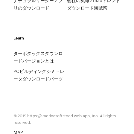
ナチュラルリーダーアプ
会社の英雄2 macトレント
リのダウンロード
ダウンロード海賊湾
Learn
ターボタックスダウンロ
ードバージョンとは
PCビルディングシミュレ
ータダウンロードパーツ
© 2019 https://americasoftstocd.web.app, Inc. All rights
reserved.
MAP