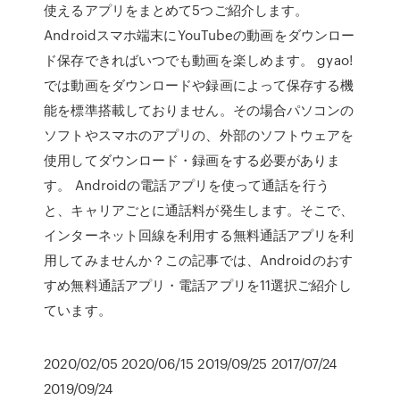
使えるアプリをまとめて5つご紹介します。
Androidスマホ端末にYouTubeの動画をダウンロー
ド保存できればいつでも動画を楽しめます。 gyao!
では動画をダウンロードや録画によって保存する機
能を標準搭載しておりません。その場合パソコンの
ソフトやスマホのアプリの、外部のソフトウェアを
使用してダウンロード・録画をする必要がありま
す。 Androidの電話アプリを使って通話を行う
と、キャリアごとに通話料が発生します。そこで、
インターネット回線を利用する無料通話アプリを利
用してみませんか？この記事では、Androidのおす
すめ無料通話アプリ・電話アプリを11選択ご紹介し
ています。
2020/02/05 2020/06/15 2019/09/25 2017/07/24
2019/09/24