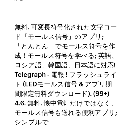
無料. 可変長符号化された文字コー
ド「モールス信号」のアプリ;
「とんとん」でモールス符号を作
成！モールス符号を学べる; 英語、
ロシア語、韓国語、日本語に対応!
Telegraph - 電報 ! フラッシュライ
ト (LEDモールス信号 & アプリ期
間限定無料ダウンロード). (99+)
4.6. 無料. 懐中電灯だけではなく、
モールス信号も送れる便利アプリ;
シンプルで