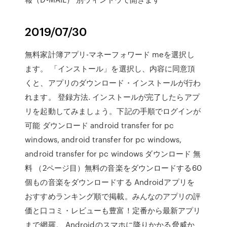
2019/07/30
無料家計簿アプリ-マネーフォワード meを選択し
ます。 「インストール」を選択し、内容に同意頂
くと、アプリのダウンロード・インストールが行わ
れます。 登録方法. インストールが完了したらアプ
リを起動してみましょう。下記の手順でログインが
可能 ダウンロード android transfer for pc
windows, android transfer for pc windows,
android transfer for pc windows ダウンロード 無
料 （2ページ目）無料の音楽をダウンロードする60
個もの音楽をダウンロードする Androidアプリを
おすすめランキング順で掲載。みんなのアプリの評
価と口コミ・レビューも豊富！定番から最新アプリ
まで網羅。 Androidのスマホに降りかかる脅威か