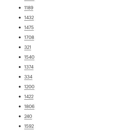
1189
1432
1475
1708
321
1540
1374
334
1200
1422
1806
240
1592