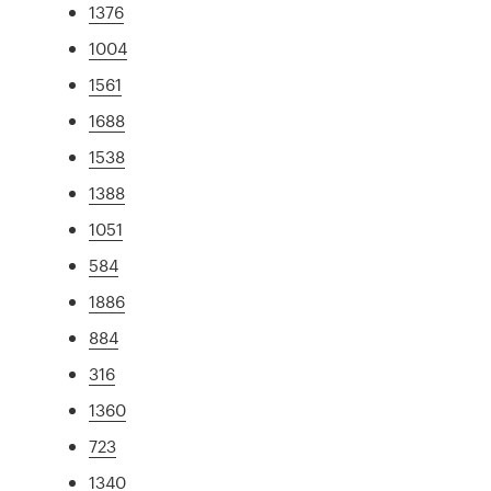
1376
1004
1561
1688
1538
1388
1051
584
1886
884
316
1360
723
1340