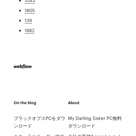
1043
1805
139
1882
On the blog
About
ブラックオプスPCをダウ
My Darling Sister PC無料
ンロード
ダウンロード