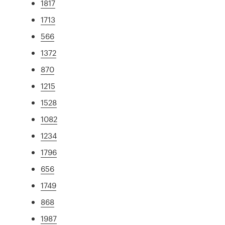
1817
1713
566
1372
870
1215
1528
1082
1234
1796
656
1749
868
1987