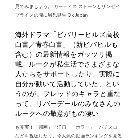
見てみましょう。 カーティス ストーンとリンゼイ
プライスの間に男児誕生 Ok Japan
海外ドラマ「ビバリーヒルズ高校
白書／青春白書」（新ビバヒルも
含む）の最新情報をガッツリ掲
載。ルークが私生活でさまざまな
人たちをサポートしたり、実際に
自分が動いて活動していた、とい
うのが、フレッドのキャラと重な
って、リバーデールのみなさんの
ルークへの敬意がもの凄い
も充実！「邦画」「洋画」「ホラー」「パチスロ」
などを視聴したり、今人気の動画ランキングを見る