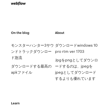
On the blog
About
モンスターハンター3サウ
ダウンロードwindows 10
ンドトラックダウンロー
pro rtm ver 1703
ド急流
Jpgをpngとしてダウンロ
ダウンロードする最高の
ードするのは、jpegを
apkファイル
jpegとしてダウンロード
するよりも優れています
Learn