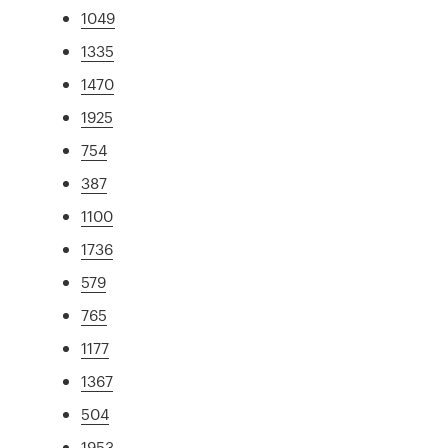
1049
1335
1470
1925
754
387
1100
1736
579
765
1177
1367
504
1953