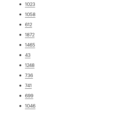
1023
1058
612
1872
1465
43
1248
736
741
699
1046