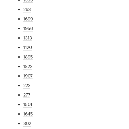
263
1699
1956
1313
1120
1895
1822
1907
222
277
1501
1645
302