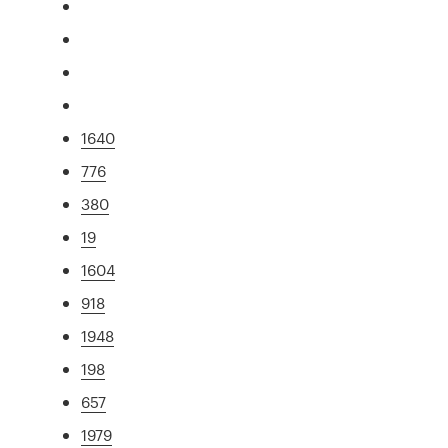
1640
776
380
19
1604
918
1948
198
657
1979