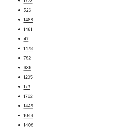
1723
526
1488
1481
47
1478
782
636
1235
173
1762
1446
1644
1408