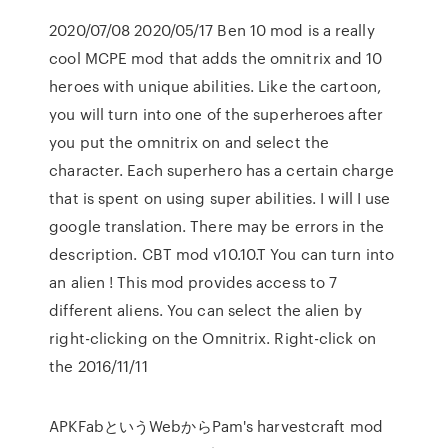
2020/07/08 2020/05/17 Ben 10 mod is a really
cool MCPE mod that adds the omnitrix and 10
heroes with unique abilities. Like the cartoon,
you will turn into one of the superheroes after
you put the omnitrix on and select the
character. Each superhero has a certain charge
that is spent on using super abilities. I will I use
google translation. There may be errors in the
description. CBT mod v10.10.T You can turn into
an alien ! This mod provides access to 7
different aliens. You can select the alien by
right-clicking on the Omnitrix. Right-click on
the 2016/11/11
APKFabというWebからPam's harvestcraft mod