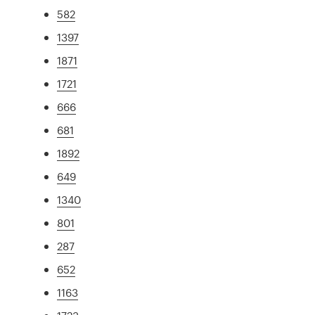
582
1397
1871
1721
666
681
1892
649
1340
801
287
652
1163