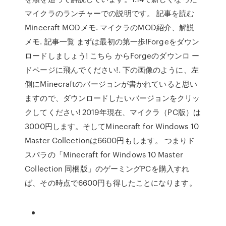
マイクラのランチャーでの説明です。 記事を読む
Minecraft MODメモ. マイクラのMOD紹介、解説
メモ. 記事一覧 まずは最初の第一歩!Forgeをダウン
ロードしましょう! こちら からForgeのダウンロ ー
ドページに飛んでください!. 下の画像のように、左
側にMinecraftのバージョンが書かれていると思い
ますので、ダウンロードしたいバージョンをクリッ
クしてください! 2019年現在、マイクラ（PC版）は
3000円します。そしてMinecraft for Windows 10
Master Collectionは6600円もします。 つまりド
スパラの「Minecraft for Windows 10 Master
Collection 同梱版」のゲーミングPCを購入すれ
ば、その時点で6600円も得したことになります。