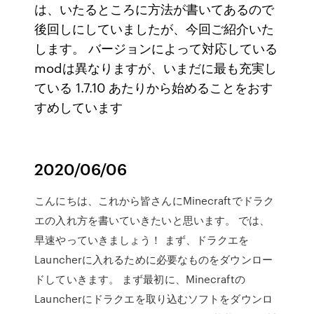
は、いたるところに方法が書いてあるので
後回しにしていましたが、今回ご紹介いた
します。 バージョンによって対応している
modは異なりますが、いまだに最も充実し
ている 1.7.10 あたりから始めることをおす
すめしています
2020/06/06
こんにちは、これから皆さんにMinecraftでドラク
エの入れ方を書いていきたいと思います。 では、
早速やっていきましょう！ まず、ドラクエを
Launcherに入れるために必要なものをダウンロー
ドしていきます。 まず最初に、Minecraftの
Launcherにドラクエを取り込むソフトをダウンロ