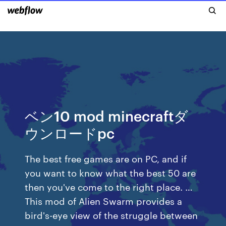
ベン10 mod minecraftダ
ウンロードpc
The best free games are on PC, and if
you want to know what the best 50 are
then you've come to the right place. …
This mod of Alien Swarm provides a
bird's-eye view of the struggle between